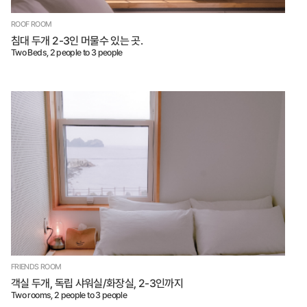
ROOF ROOM
침대 두개 2-3인 머물수 있는 곳.
Two Beds, 2 people to 3 people
FRIENDS ROOM
객실 두개, 독립 샤워실/화장실, 2-3인까지
Two rooms, 2 people to 3 people