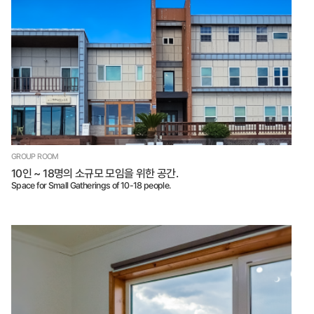
GROUP ROOM
10인 ~ 18명의 소규모 모임을 위한 공간.
Space for Small Gatherings of 10-18 people.