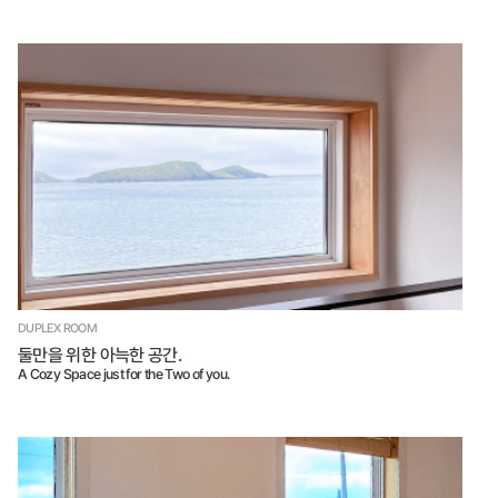
DUPLEX ROOM
둘만을 위한 아늑한 공간.
A Cozy Space just for the Two of you.