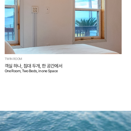
TWIN ROOM
객실 하나, 침대 두개, 한 공간에서
One Room, Two Beds, in one Space