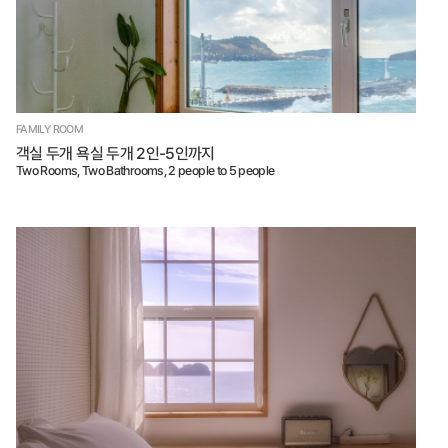
FAMILY ROOM
객실 두개 욕실 두개 2인-5인까지
Two Rooms, Two Bathrooms, 2 people to 5 people