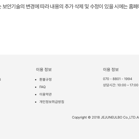
 보안기술의 변경에 따라 내용의 추가 삭제 및 수정이 있을 시에는 홈페
이용 정보
이용 정보
070 - 8801 - 1994
6
환불규정
상담시간: 10:00 – 17:00
FAQ
이용약관
개인정보취급방침
Copyright © 2018 JEJUNEULBO Co.,LTD.All 