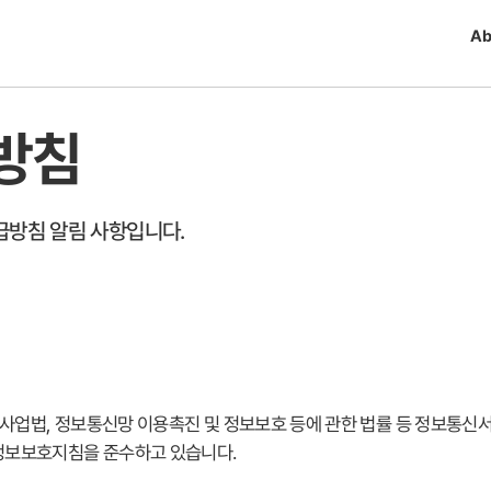
Ab
방침
급방침 알림 사항입니다.
업법, 정보통신망 이용촉진 및 정보보호 등에 관한 법률 등 정보통신
정보보호지침을 준수하고 있습니다.