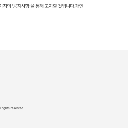
이지의 ‘공지사항’을 통해 고지할 것입니다.개인
rights reserved.