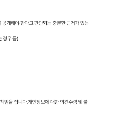
를 공개해야 한다고 판단되는 충분한 근거가 있는
 경우 등)
책임을 집니다.개인정보에 대한 의견수렴 및 불