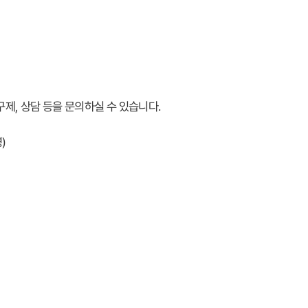
구제, 상담 등을 문의하실 수 있습니다.
영)