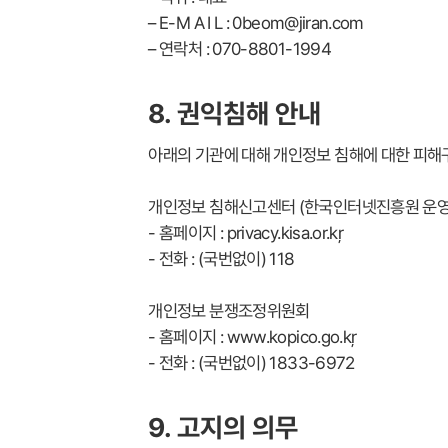
– E-M A I L : 0beom@jiran.com
– 연락처 : 070-8801-1994
8. 권익침해 안내
아래의 기관에 대해 개인정보 침해에 대한 피해
개인정보 침해신고센터 (한국인터넷진흥원 운
- 홈페이지 : privacy.kisa.or.kr
- 전화 : (국번없이) 118
개인정보 분쟁조정위원회
- 홈페이지 : www.kopico.go.kr
- 전화 : (국번없이) 1833-6972
9. 고지의 의무