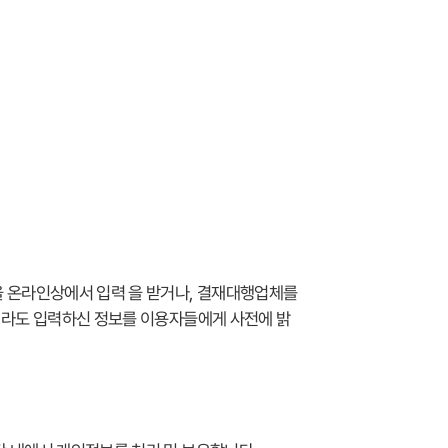
을 온라인상에서 입력 을 받거나, 결재대행업체를
에라도 입력하신 정보를 이용자들에게 사전에 밝