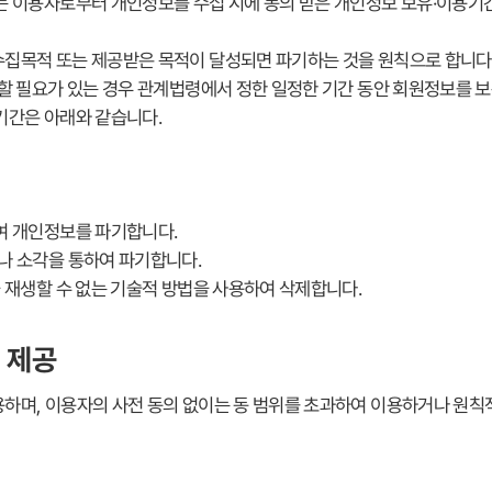
는 이용자로부터 개인정보를 수집 시에 동의 받은 개인정보 보유·이용기간
집목적 또는 제공받은 목적이 달성되면 파기하는 것을 원칙으로 합니다
할 필요가 있는 경우 관계법령에서 정한 일정한 기간 동안 회원정보를 
존기간은 아래와 같습니다.
년
하여 개인정보를 파기합니다.
거나 소각을 통하여 파기합니다.
 재생할 수 없는 기술적 방법을 사용하여 삭제합니다.
 제공
하며, 이용자의 사전 동의 없이는 동 범위를 초과하여 이용하거나 원