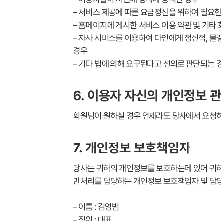
– 서비스 제공에 따른 요금정산을 위하여 필요
– 홈페이지에 게시한 서비스 이용 약관 및 기타
– 자사 서비스를 이용하여 타인에게 정신적, 
경우
– 기타 법에 의해 요구된다고 선의로 판단되는 경
6. 이용자 자신의 개인정보 
회원님이 원하실 경우 언제라도 당사에서 요청하
7. 개인정보 보호책임자
당사는 귀하의 개인정보를 보호하는데 있어 귀하
만처리를 담당하는 개인정보 보호책임자 및 담당
– 이름 : 김영범
– 직위 : 대표