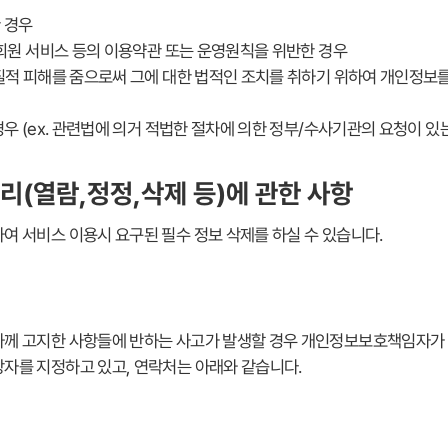
한 경우
 회원 서비스 등의 이용약관 또는 운영원칙을 위반한 경우
물질적 피해를 줌으로써 그에 대한 법적인 조치를 취하기 위하여 개인정보
우 (ex. 관련법에 의거 적법한 절차에 의한 정부/수사기관의 요청이 있는
관리(열람,정정,삭제 등)에 관한 사항
여 서비스 이용시 요구된 필수 정보 삭제를 하실 수 있습니다.
께 고지한 사항들에 반하는 사고가 발생할 경우 개인정보보호책임자가 
자를 지정하고 있고, 연락처는 아래와 같습니다.