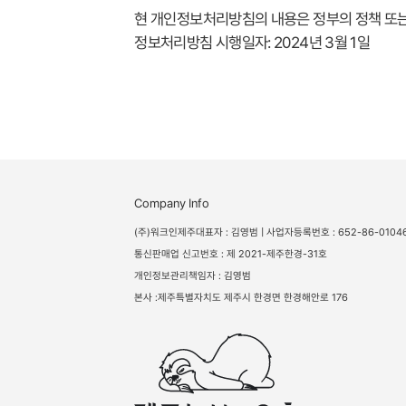
현 개인정보처리방침의 내용은 정부의 정책 또는
정보처리방침 시행일자: 2024년 3월 1일
Company Info
(주)워크인제주대표자 : 김영범 | 사업자등록번호 : 652-86-0104
통신판매업 신고번호 : 제 2021-제주한경-31호
개인정보관리책임자 : 김영범
본사 :제주특별자치도 제주시 한경면 한경해안로 176