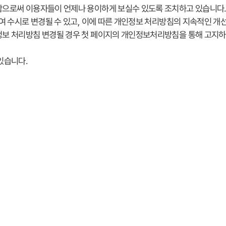
으로써 이용자들이 언제나 용이하게 보실수 있도록 조치하고 있습니다.
여 수시로 변경될 수 있고, 이에 따른 개인정보 처리방침의 지속적인 개
보 처리방침 변경될 경우 첫 페이지의 개인정보처리방침을 통해 고지하
있습니다.