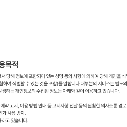
이용목적
서 당해 정보에 포함되어 있는 성명 등의 사항에 의하여 당해 개인을 식
합하여 식별할 수 있는 것을 포함)를 말합니다.대부분의 서비스는 별도의
시 발생하는 개인정보의 수집된 정보는 아래와 같이 이용하고 있습니다.
용 예약 고지, 이용 방법 안내 등 고지사항 전달 등의 원활한 의사소통 경
인가 사용 방지.
활용하고 있습니다.