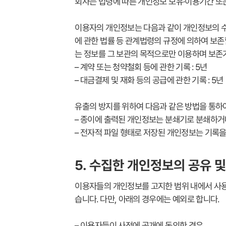
회사는 법령에 따른 개인정보 보유·이용기간 또
이용자의 개인정보는 다음과 같이 개인정보의 수
에 관한 법률 등 관계법령의 규정에 의하여 보존
는 정보를 그 보관의 목적으로만 이용하며 보
– 계약 또는 청약철회 등에 관한 기록 : 5년
– 대금결제 및 재화 등의 공급에 관한 기록 : 5
유출의 방지를 위하여 다음과 같은 방법을 통
– 종이에 출력된 개인정보는 분쇄기로 분쇄하
– 전자적 파일 형태로 저장된 개인정보는 기록을
5. 수집한 개인정보의 공유 및
이용자들의 개인정보를 고지한 범위 내에서 사용
습니다. 다만, 아래의 경우에는 예외로 합니다.
– 이용자들이 사전에 공개에 동의한 경우