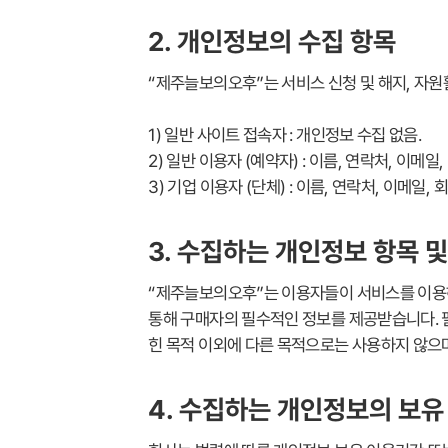
2. 개인정보의 수집 항목
“제주늘보의오후”는 서비스 신청 및 해지, 자원
1) 일반 사이트 접속자 : 개인정보 수집 없음.
2) 일반 이용자 (예약자) : 이름, 연락처, 이메일
3) 기업 이용자 (단체) : 이름, 연락처, 이메일,
3. 수집하는 개인정보 항목 
“제주늘보의오후”는 이용자들이 서비스를 이용하
통해 구매자의 필수적인 정보를 제공받습니다. 
힌 목적 이외에 다른 목적으로는 사용하지 않으
4. 수집하는 개인정보의 보유