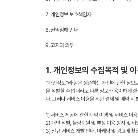
개인정보 보호책임자
권익침해 안내
고지의 의무
1. 개인정보의 수집목적 및 
“개인정보”라 함은 생존하는 개인에 관한 정보로
을 식별할 수 없더라도 다른 정보와 용이하게 결
다. 그러나 서비스 이용을 위한 결재 및 예약 
1) 서비스 제공에 관한 계약 이행 및 서비스 이
2) 개인 식별, 불량회원 및 부정 이용 방지 및 비
3) 신규 서비스 개발 안내, 마케팅 및 광고에 