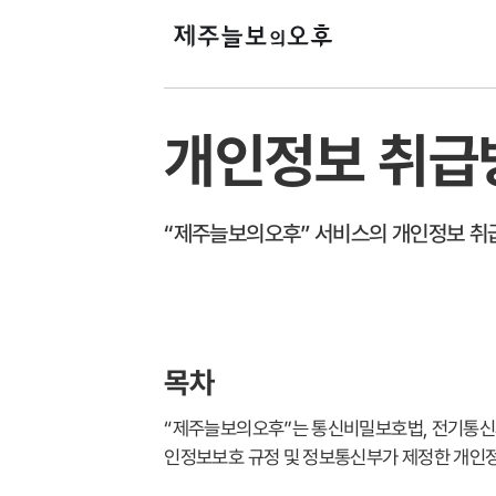
개인정보 취급
“제주늘보의오후” 서비스의 개인정보 취
목차
“제주늘보의오후”는 통신비밀보호법, 전기통신사
인정보보호 규정 및 정보통신부가 제정한 개인