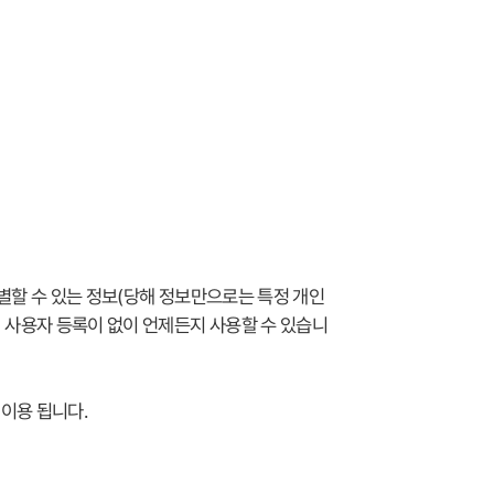
별할 수 있는 정보(당해 정보만으로는 특정 개인
 사용자 등록이 없이 언제든지 사용할 수 있습니
로 이용 됩니다.