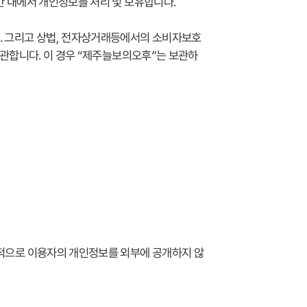
 내에서 개인정보를 처리 및 보유합니다.
. 그리고 상법, 전자상거래등에서의 소비자보호
보관합니다. 이 경우 “제주늘보의오후”는 보관하
칙적으로 이용자의 개인정보를 외부에 공개하지 않