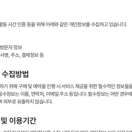
활동 시간 인증 등을 위해 아래와 같은 개인정보를 수집하고 있습니다.
, 방문자 정보
 회사명, 주소, 결제정보 등
및 수집방법
기 위해 구매 및 예약을 진행 시 서비스 제공을 위한 필수적인 정보들
필수정보는 이름, 연락처, 이메일 주소 등입니다. 필수정보는 어떤 경우
며 외부로 유출하지 않습니다.
 및 이용기간