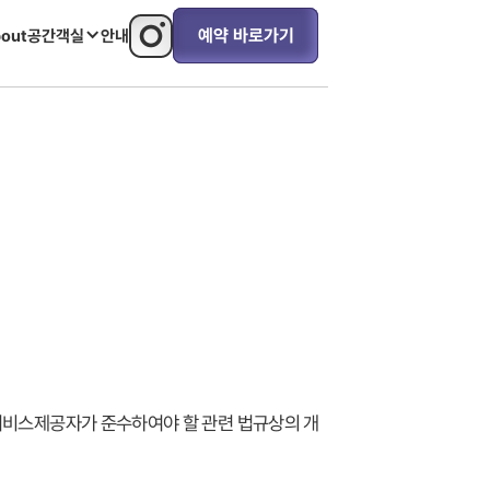
예약 바로가기
out
공간
객실
안내
서비스제공자가 준수하여야 할 관련 법규상의 개