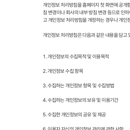
개인정보 처리방침을 홈페이지 첫 화면에 공개함
침 변경이나 회사의 내부 방침 변경 등으로 인하
고 개인정보 처리방침을 개정하는 경우나 개인정
개인정보 처리방침은 다음과 같은 내용을 담고 
개인정보의 수집목적 및 이용목적
개인정보 수집 항목
수집하는 개인정보 항목 및 수집방법
수집하는 개인정보의 보유 및 이용기간
수집한 개인정보의 공유 및 제공
이용자 자신의 개인정보 관리에 관한 사항