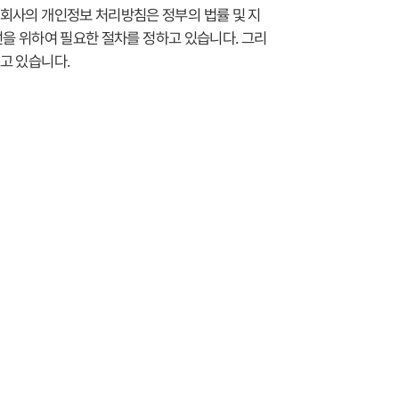
회사의 개인정보 처리방침은 정부의 법률 및 지
선을 위하여 필요한 절차를 정하고 있습니다. 그리
고 있습니다.